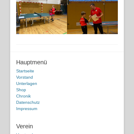
Hauptmenü
Startseite
Vorstand
Unterlagen
Shop
Chronik
Datenschutz
Impressum
Verein