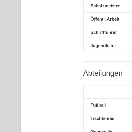
Schatzmeister
Öffentl. Arbeit
Schriftführer
Jugendleiter
Abteilungen
Fußball
Tischtennis
Gymnastik