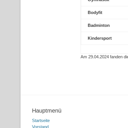
Bodyfit
Badminton
Kindersport
Am 29.04.2024 fanden die
Hauptmenü
Startseite
Vorstand