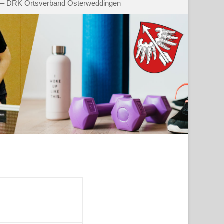
 – DRK Ortsverband Osterweddingen