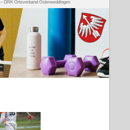
 – DRK Ortsverband Osterweddingen