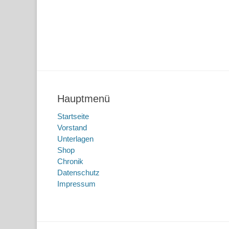
Hauptmenü
Startseite
Vorstand
Unterlagen
Shop
Chronik
Datenschutz
Impressum